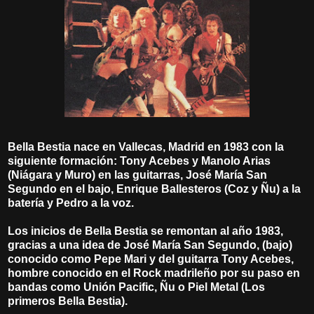
Bella Bestia nace en Vallecas, Madrid en 1983 con la
siguiente formación: Tony Acebes y Manolo Arias
(Niágara y Muro) en las guitarras, José María San
Segundo en el bajo, Enrique Ballesteros (Coz y Ñu) a la
batería y Pedro a la voz.
Los inicios de Bella Bestia se remontan al año 1983,
gracias a una idea de José María San Segundo, (bajo)
conocido como Pepe Mari y del guitarra Tony Acebes,
hombre conocido en el Rock madrileño por su paso en
bandas como Unión Pacific, Ñu o Piel Metal (Los
primeros Bella Bestia).