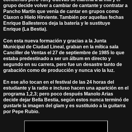
grupo decide volver a cambiar de cantante y contratar a
Pancho Martín que venía de cantar en grupos como
Claxon o Hielo Hirviente. También por aquellas fechas
Enrique Ballesteros deja la batería y le sustituye
Enrique (La Bestia).
Con esta nueva formación y gracias a la Junta
Municipal de Ciudad Lineal, graban en la mítica sala
Canciller de Ventas el 27 de septiembre de 1985 lo que
estaba predestinado a ser un álbum en directo y
segundo en su carrera, pero fue un desastre tanto de
grabación como de producción y nunca vio la luz.
En ese año tocan en el festival de las 24 horas del
estudiante y la radio e incluso hacen una aparición en el
programa 1,2,3; pero poco después Manolo Arias
decide dejar Bella Bestia, según estos nunca terminó de
gustarle la imagen del glam y es sustituido a la guitarra
por Pepe Rubio.