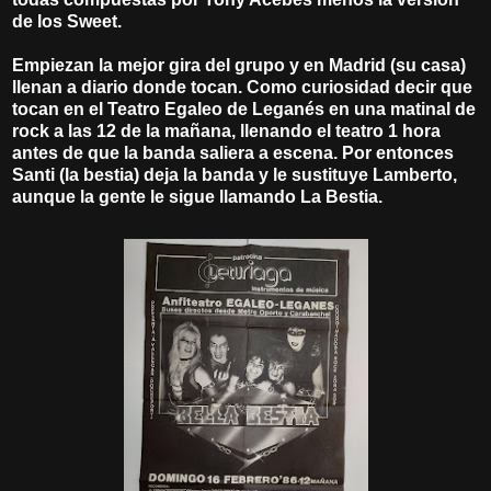
de los Sweet.
Empiezan la mejor gira del grupo y en Madrid (su casa)
llenan a diario donde tocan. Como curiosidad decir que
tocan en el Teatro Egaleo de Leganés en una matinal de
rock a las 12 de la mañana, llenando el teatro 1 hora
antes de que la banda saliera a escena. Por entonces
Santi (la bestia) deja la banda y le sustituye Lamberto,
aunque la gente le sigue llamando La Bestia.