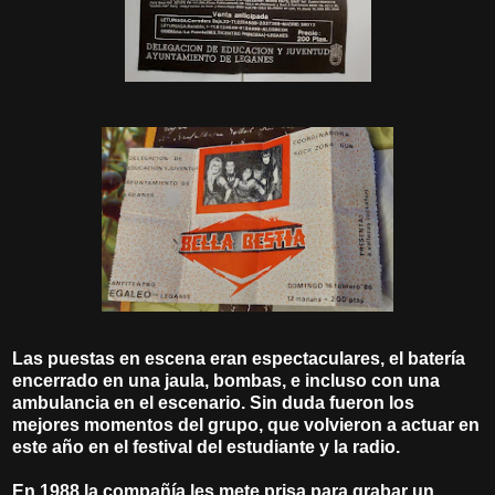
Las puestas en escena eran espectaculares, el batería
encerrado en una jaula, bombas, e incluso con una
ambulancia en el escenario. Sin duda fueron los
mejores momentos del grupo, que volvieron a actuar en
este año en el festival del estudiante y la radio.
En 1988 la compañía les mete prisa para grabar un