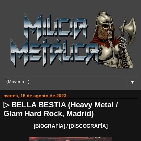
▼
martes, 15 de agosto de 2023
▷ BELLA BESTIA (Heavy Metal /
Glam Hard Rock, Madrid)
[BIOGRAFÍA] / [DISCOGRAFÍA]