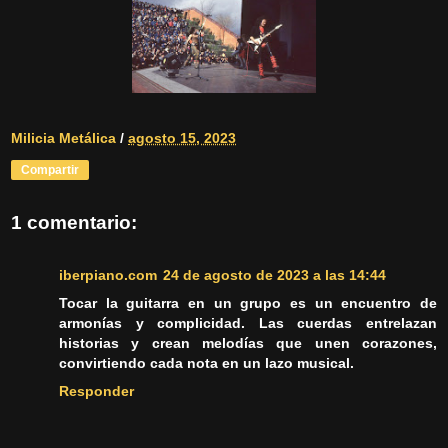
Milicia Metálica
/
agosto 15, 2023
Compartir
1 comentario:
iberpiano.com
24 de agosto de 2023 a las 14:44
Tocar la guitarra en un grupo es un encuentro de
armonías y complicidad. Las cuerdas entrelazan
historias y crean melodías que unen corazones,
convirtiendo cada nota en un lazo musical.
Responder