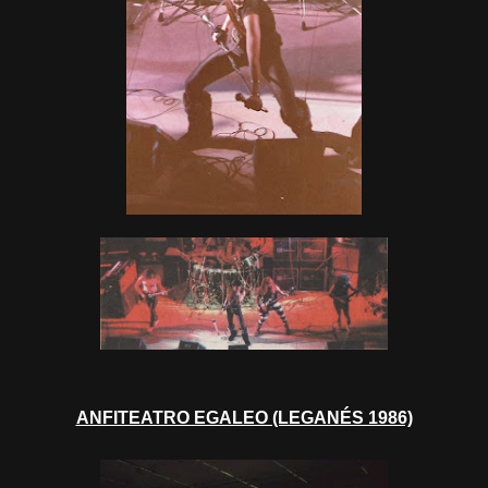
ANFITEATRO EGALEO (LEGANÉS 1986)