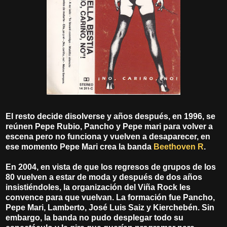
El resto decide disolverse y años después, en 1996, se
reúnen Pepe Rubio, Pancho y Pepe mari para volver a
escena pero no funciona y vuelven a desaparecer, en
ese momento Pepe Mari crea la banda
Beethoven R
.
En 2004, en vista de que los regresos de grupos de los
80 vuelven a estar de moda y después de dos años
insistiéndoles, la organización del Viña Rock les
convence para que vuelvan. La formación fue Pancho,
Pepe Mari, Lamberto, José Luis Saiz y Kierchebén. Sin
embargo, la banda no pudo desplegar todo su