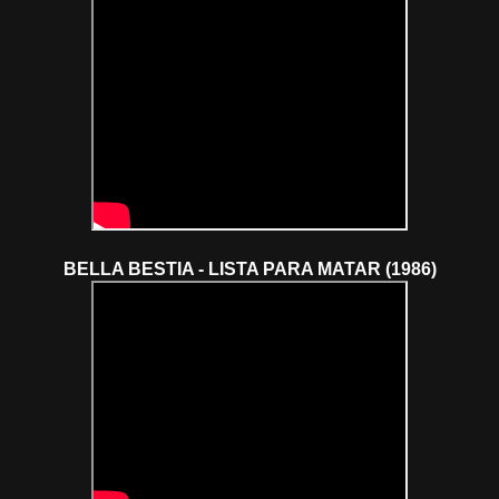
BELLA BESTIA - LISTA PARA MATAR (1986)