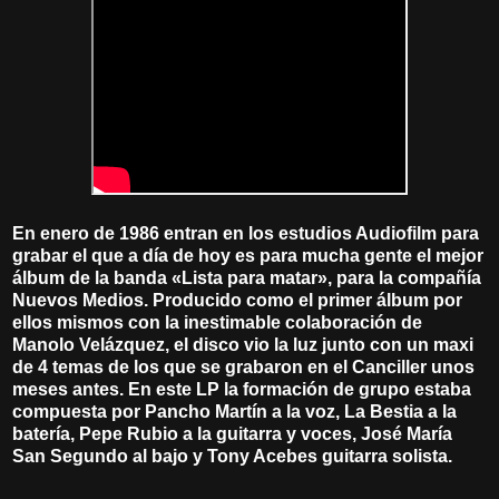
En enero de 1986 entran en los estudios Audiofilm para
grabar el que a día de hoy es para mucha gente el mejor
álbum de la banda «Lista para matar», para la compañía
Nuevos Medios. Producido como el primer álbum por
ellos mismos con la inestimable colaboración de
Manolo Velázquez, el disco vio la luz junto con un maxi
de 4 temas de los que se grabaron en el Canciller unos
meses antes. En este LP la formación de grupo estaba
compuesta por Pancho Martín a la voz, La Bestia a la
batería, Pepe Rubio a la guitarra y voces, José María
San Segundo al bajo y Tony Acebes guitarra solista.