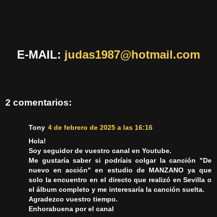
E-MAIL:
judas1987@hotmail.com
2 comentarios:
Tony
4 de febrero de 2025 a las 16:16
Hola!
Soy seguidor de vuestro canal en Youtube.
Me gustaría saber si podríais colgar la canción "De
nuevo en acción" en estudio de MANZANO ya que
solo la encuentro en el directo que realizó en Sevilla o
el álbum completo y me interesaría la canción suelta.
Agradezco vuestro tiempo.
Enhorabuena por el canal