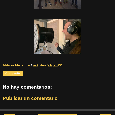
Milicia Metálica
/
octubre 24, 2022
Compartir
No hay comentarios:
Publicar un comentario