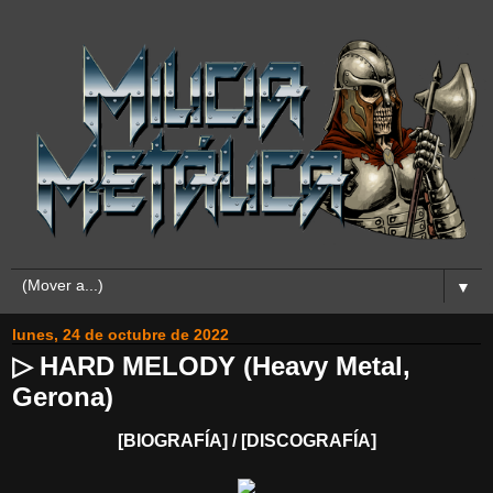
▼
lunes, 24 de octubre de 2022
▷ HARD MELODY (Heavy Metal,
Gerona)
[BIOGRAFÍA] / [DISCOGRAFÍA]