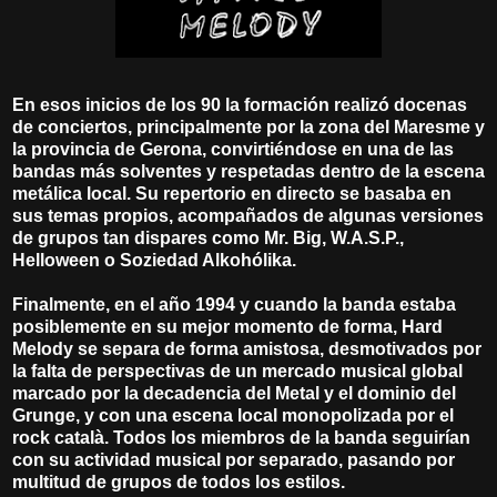
En esos inicios de los 90 la formación realizó docenas
de conciertos, principalmente por la zona del Maresme y
la provincia de Gerona, convirtiéndose en una de las
bandas más solventes y respetadas dentro de la escena
metálica local. Su repertorio en directo se basaba en
sus temas propios, acompañados de algunas versiones
de grupos tan dispares como Mr. Big, W.A.S.P.,
Helloween o Soziedad Alkohólika.
Finalmente, en el año 1994 y cuando la banda estaba
posiblemente en su mejor momento de forma, Hard
Melody se separa de forma amistosa, desmotivados por
la falta de perspectivas de un mercado musical global
marcado por la decadencia del Metal y el dominio del
Grunge, y con una escena local monopolizada por el
rock català. Todos los miembros de la banda seguirían
con su actividad musical por separado, pasando por
multitud de grupos de todos los estilos.