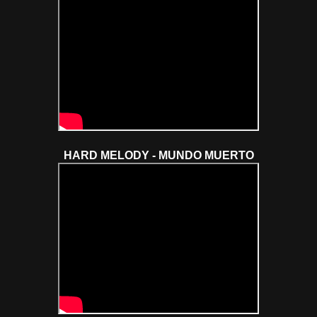
HARD MELODY - MUNDO MUERTO