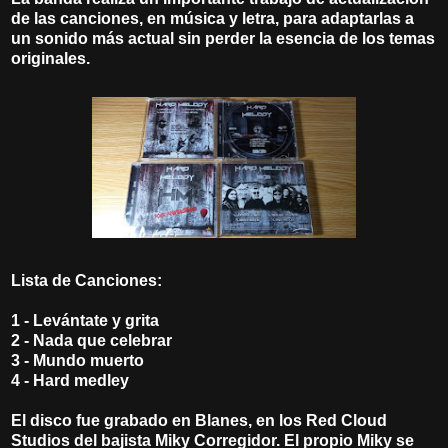
de las canciones, en música y letra, para adaptarlas a
un sonido más actual sin perder la esencia de los temas
originales.
Lista de Canciones:
1 - Levántate y grita
2 - Nada que celebrar
3 - Mundo muerto
4 - Hard medley
El disco fue grabado en Blanes, en los Red Cloud
Studios del bajista Miky Corregidor. El propio Miky se