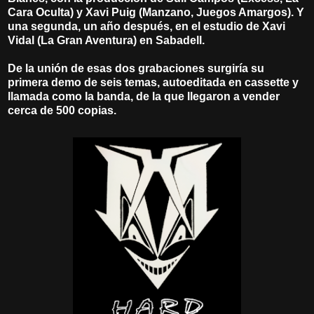
Cara Oculta) y Xavi Puig (Manzano, Juegos Amargos). Y
una segunda, un año después, en el estudio de Xavi
Vidal (La Gran Aventura) en Sabadell.
De la unión de esas dos grabaciones surgiría su
primera demo de seis temas, autoeditada en cassette y
llamada como la banda, de la que llegaron a vender
cerca de 500 copias.