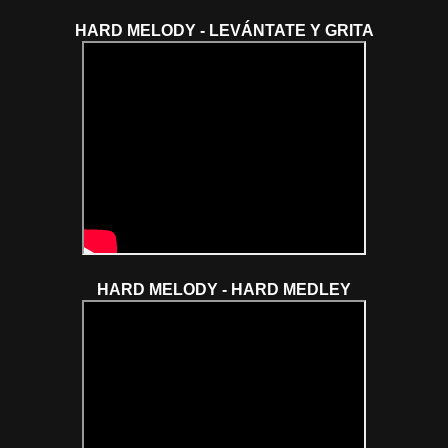
HARD MELODY - LEVÁNTATE Y GRITA
HARD MELODY - HARD MEDLEY