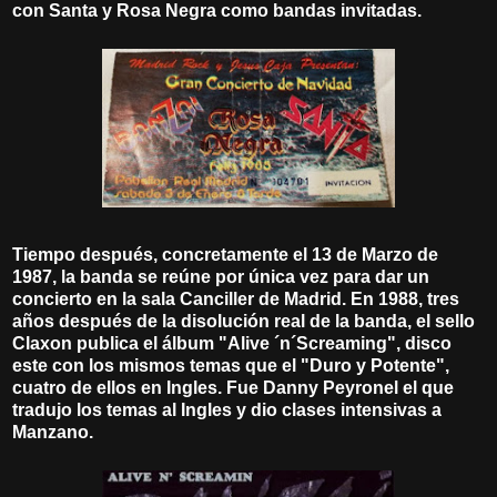
con Santa y Rosa Negra como bandas invitadas.
Tiempo después, concretamente el 13 de Marzo de
1987, la banda se reúne por única vez para dar un
concierto en la sala Canciller de Madrid. En 1988, tres
años después de la disolución real de la banda, el sello
Claxon publica el álbum "Alive ´n´Screaming", disco
este con los mismos temas que el "Duro y Potente",
cuatro de ellos en Ingles. Fue Danny Peyronel el que
tradujo los temas al Ingles y dio clases intensivas a
Manzano.