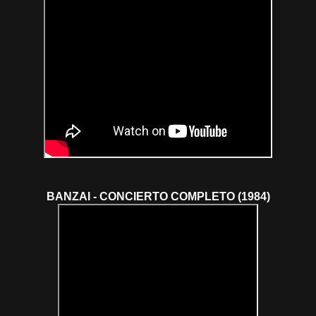
BANZAI - CONCIERTO COMPLETO (1984)