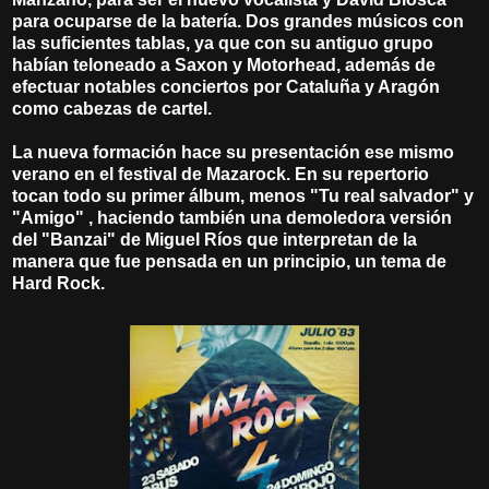
para ocuparse de la batería. Dos grandes músicos con
las suficientes tablas, ya que con su antiguo grupo
habían teloneado a Saxon y Motorhead, además de
efectuar notables conciertos por Cataluña y Aragón
como cabezas de cartel.
La nueva formación hace su presentación ese mismo
verano en el festival de Mazarock. En su repertorio
tocan todo su primer álbum, menos "Tu real salvador" y
"Amigo" , haciendo también una demoledora versión
del "Banzai" de Miguel Ríos que interpretan de la
manera que fue pensada en un principio, un tema de
Hard Rock.