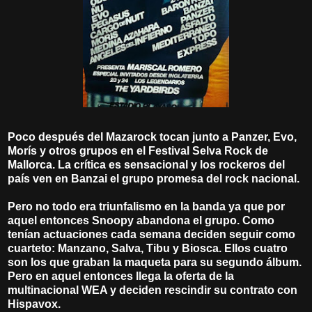
Poco después del Mazarock tocan junto a Panzer, Evo,
Morís y otros grupos en el Festival Selva Rock de
Mallorca. La crítica es sensacional y los rockeros del
país ven en Banzai el grupo promesa del rock nacional.
Pero no todo era triunfalismo en la banda ya que por
aquel entonces Snoopy abandona el grupo. Como
tenían actuaciones cada semana deciden seguir como
cuarteto: Manzano, Salva, Tibu y Biosca. Ellos cuatro
son los que graban la maqueta para su segundo álbum.
Pero en aquel entonces llega la oferta de la
multinacional WEA y deciden rescindir su contrato con
Hispavox.