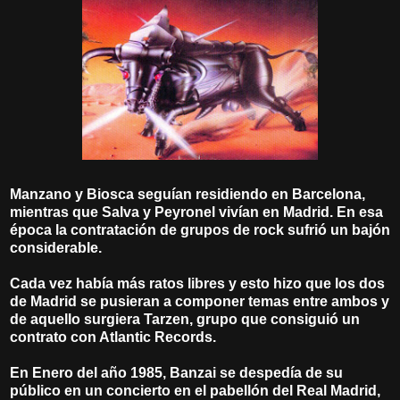
Manzano y Biosca seguían residiendo en Barcelona,
mientras que Salva y Peyronel vivían en Madrid. En esa
época la contratación de grupos de rock sufrió un bajón
considerable.
Cada vez había más ratos libres y esto hizo que los dos
de Madrid se pusieran a componer temas entre ambos y
de aquello surgiera Tarzen, grupo que consiguió un
contrato con Atlantic Records.
En Enero del año 1985, Banzai se despedía de su
público en un concierto en el pabellón del Real Madrid,