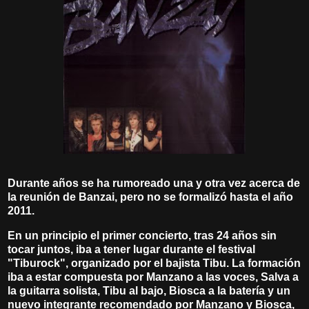
Durante años se ha rumoreado una y otra vez acerca de
la reunión de Banzai, pero no se formalizó hasta el año
2011.
En un principio el primer concierto, tras 24 años sin
tocar juntos, iba a tener lugar durante el festival
"Tiburock", organizado por el bajista Tibu. La formación
iba a estar compuesta por Manzano a las voces, Salva a
la guitarra solista, Tibu al bajo, Biosca a la batería y un
nuevo integrante recomendado por Manzano y Biosca,