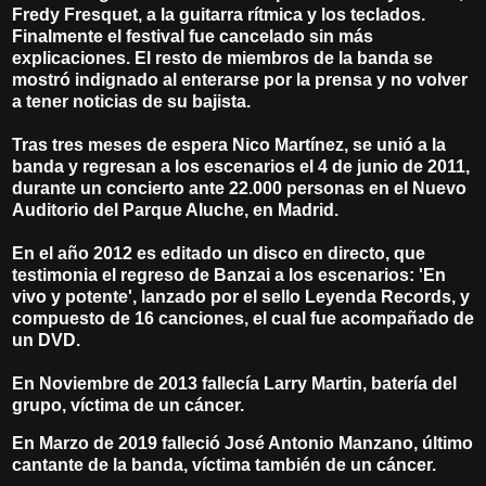
Fredy Fresquet, a la guitarra rítmica y los teclados.
Finalmente el festival fue cancelado sin más
explicaciones. El resto de miembros de la banda se
mostró indignado al enterarse por la prensa y no volver
a tener noticias de su bajista.
Tras tres meses de espera Nico Martínez, se unió a la
banda y regresan a los escenarios el 4 de junio de 2011,
durante un concierto ante 22.000 personas en el Nuevo
Auditorio del Parque Aluche, en Madrid.
En el año 2012 es editado un disco en directo, que
testimonia el regreso de Banzai a los escenarios: 'En
vivo y potente', lanzado por el sello Leyenda Records, y
compuesto de 16 canciones, el cual fue acompañado de
un DVD.
En Noviembre de 2013 fallecía Larry Martin, batería del
grupo, víctima de un cáncer.
En Marzo de 2019 falleció José Antonio Manzano, último
cantante de la banda, víctima también de un cáncer.