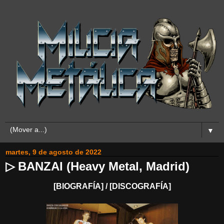
▼
martes, 9 de agosto de 2022
▷ BANZAI (Heavy Metal, Madrid)
[BIOGRAFÍA] / [DISCOGRAFÍA]