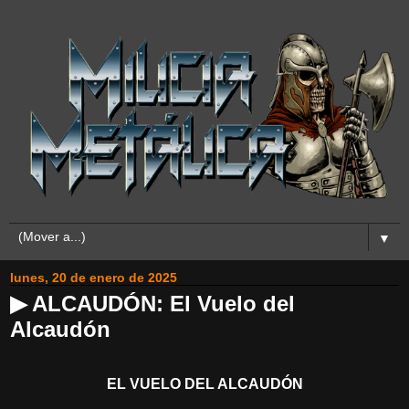
▼
lunes, 20 de enero de 2025
▶ ALCAUDÓN: El Vuelo del
Alcaudón
EL VUELO DEL ALCAUDÓN