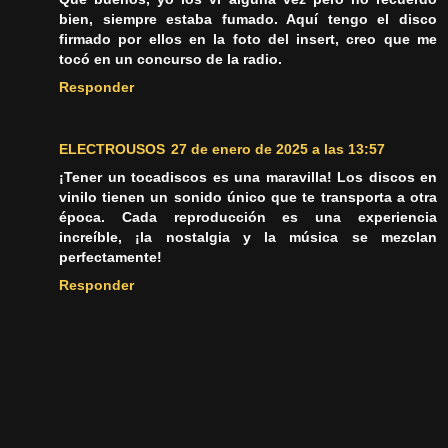
bien, siempre estaba fumado. Aquí tengo el disco
firmado por ellos en la foto del insert, creo que me
tocó en un concurso de la radio.
Responder
ELECTROUSOS
27 de enero de 2025 a las 13:57
¡Tener un tocadiscos es una maravilla! Los discos en
vinilo tienen un sonido único que te transporta a otra
época. Cada reproducción es una experiencia
increíble, ¡la nostalgia y la música se mezclan
perfectamente!
Responder