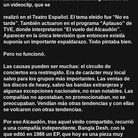
un videoclip, que se
realizó en el Teatro Español. El tema eleido fue “No es
tarde”. También actuaron en el programa “Aplauso” de
TVE, donde interpretaron “El vuelo del Alcaudón”.
Aparecer en la única letevisión que entonces existía
suponía un importante espaldarazo. Todo pintaba bien.
Pero no funcionó.
Las causas pueden ser muchas: el circuito de
conciertos era restringido. Era de carácter muy local
salvo para los grupos más importantes. Las ventas de
los discos de heavy, salvo las bandas extranjeras y
algunas excepciones nacionales, no eran notables. Las
compañías no apostaban, no promocionaban, no se
preocupaban. Vendían más otras tendencias y con ellas
se volcaron con otras tendencias.
Por eso Alcaudón, tras aquel vinilo compartido, recurrió
a una compañía independiente, Bangla Desh, con la
que editó en 1986 un EP, que hoy es una pieza muy