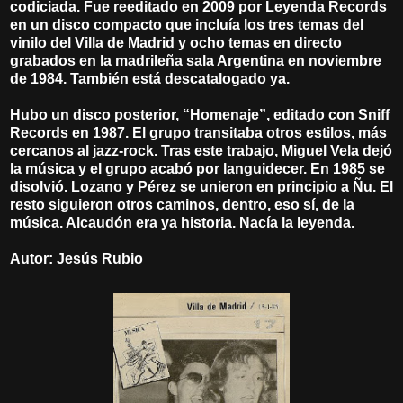
codiciada. Fue reeditado en 2009 por Leyenda Records
en un disco compacto que incluía los tres temas del
vinilo del Villa de Madrid y ocho temas en directo
grabados en la madrileña sala Argentina en noviembre
de 1984. También está descatalogado ya.
Hubo un disco posterior, “Homenaje”, editado con Sniff
Records en 1987. El grupo transitaba otros estilos, más
cercanos al jazz-rock. Tras este trabajo, Miguel Vela dejó
la música y el grupo acabó por languidecer. En 1985 se
disolvió. Lozano y Pérez se unieron en principio a Ñu. El
resto siguieron otros caminos, dentro, eso sí, de la
música. Alcaudón era ya historia. Nacía la leyenda.
Autor: Jesús Rubio