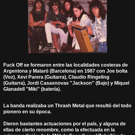
Fuck Off se formaron entre las localidades costeras de
Argentona y Mataró (Barcelona) en 1987 con Joe bolta
(Voz), Xevi Parera (Guitarra), Claudio Ringeling
(Guitarra), Jordi Casasnovas "Jackson" (Bajo) y Miquel
Glanadell "Miki" (batería).
La banda realizaba un Thrash Metal que resultó del todo
pionero en su época.
Dieron bastantes actuaciones por el país, y alguna de
ellas de cierto renombre, como la efectuada en la