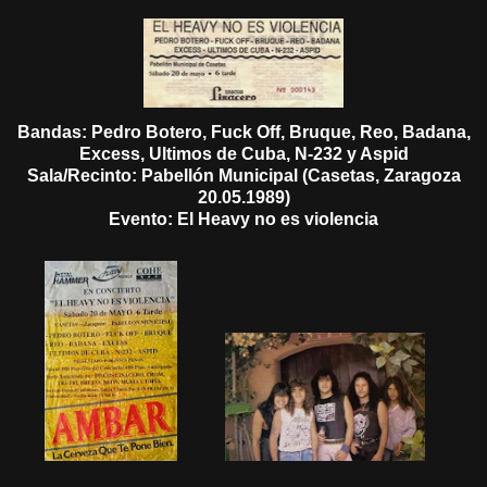
Bandas: Pedro Botero, Fuck Off, Bruque, Reo, Badana,
Excess, Ultimos de Cuba, N-232 y Aspid
Sala/Recinto: Pabellón Municipal (Casetas, Zaragoza
20.05.1989)
Evento: El Heavy no es violencia