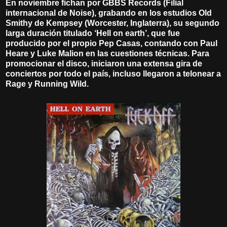
En noviembre fichan por GBBS Records (Filial
internacional de Noise), grabando en los estudios Old
Smithy de Kempsey (Worcester, Inglaterra), su segundo
larga duración titulado ‘Hell on earth’, que fue
producido por el propio Pep Casas, contando con Paul
Heare y Luke Malion en las cuestiones técnicas. Para
promocionar el disco, iniciaron una extensa gira de
conciertos por todo el país, incluso llegaron a telonear a
Rage y Running Wild.