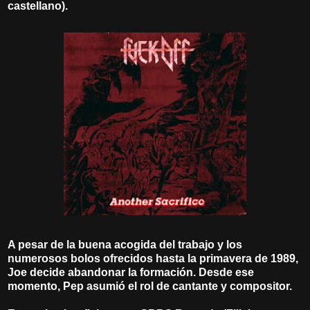
castellano).
A pesar de la buena acogida del trabajo y los
numerosos bolos ofrecidos hasta la primavera de 1989,
Joe decide abandonar la formación. Desde ese
momento, Pep asumió el rol de cantante y compositor.