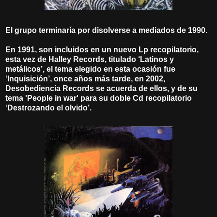
El grupo terminaría por disolverse a mediados de 1990.
En 1991, son incluidos en un nuevo Lp recopilatorio,
esta vez de Halley Records, titulado ‘Latinos y
metálicos’, el tema elegido en esta ocasión fue
‘Inquisición’, once años más tarde, en 2002,
Desobediencia Records se acuerda de ellos, y de su
tema 'People in war' para su doble Cd recopilatorio
‘Destrozando el olvido’.