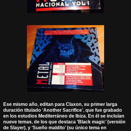
Ese mismo año, editan para Claxon, su primer larga
duración titulado ‘Another Sacrifice’, que fue grabado
en los estudios Mediterráneo de Ibiza. En él se incluían
nueve temas, de los que destaca 'Black magic’ (versión
de Slayer), y ‘Sueño maldito’ (su único tema en