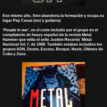
Ese mismo año, Xevi abandona la formación y ocupa su
lugar Pep Casas (voz y guitarra).
‘People in war’, es el corte incluido por el grupo en el
compilatorio de heavy español de la revista Metal
Hammer que edita el sello Justine Records ‘Metal
Nacional Vol. I’, de 1988. También estaban incluidos los
grupos ADN, Desire, Excess, Bruque, Nexis, Últimos de
Cuba y Zeus.