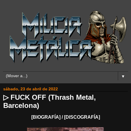
▼
sábado, 23 de abril de 2022
▷ FUCK OFF (Thrash Metal,
Barcelona)
[BIOGRAFÍA] / [DISCOGRAFÍA]