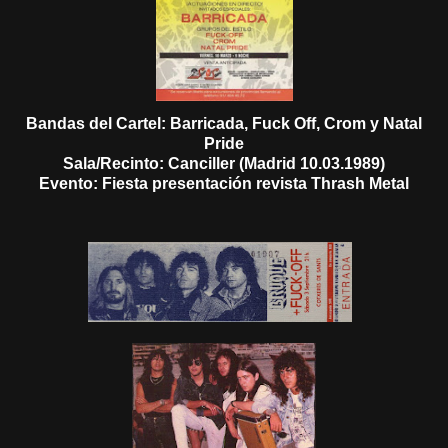
Bandas del Cartel: Barricada, Fuck Off, Crom y Natal
Pride
Sala/Recinto: Canciller (Madrid 10.03.1989)
Evento: Fiesta presentación revista Thrash Metal