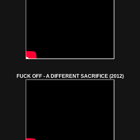
FUCK OFF - A DIFFERENT SACRIFICE (2012)