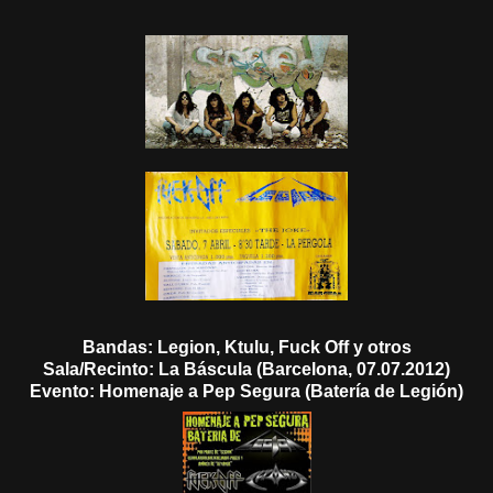
Bandas: Legion, Ktulu, Fuck Off y otros
Sala/Recinto: La Báscula (Barcelona, 07.07.2012)
Evento: Homenaje a Pep Segura (Batería de Legión)