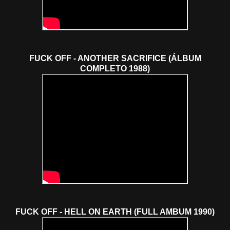
FUCK OFF - ANOTHER SACRIFICE (ÁLBUM
COMPLETO 1988)
FUCK OFF - HELL ON EARTH (FULL AMBUM 1990)