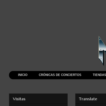
INICIO
CRÓNICAS DE CONCIERTOS
TIENDAS
Visitas
Translate