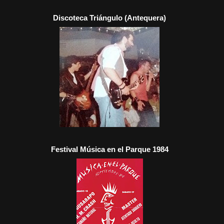
Discoteca Triángulo (Antequera)
Festival Música en el Parque 1984