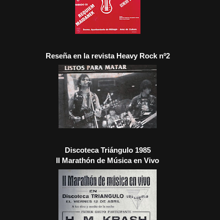
Reseña en la revista Heavy Rock nº2
Discoteca Triángulo 1985
II Marathón de Música en Vivo