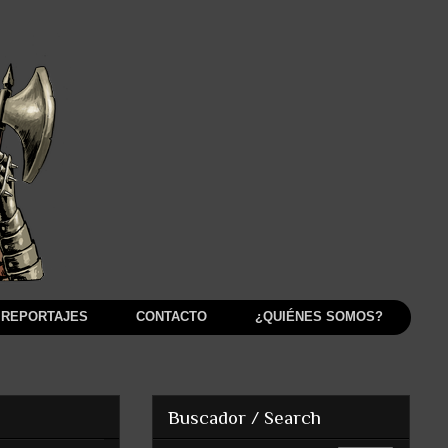
REPORTAJES
CONTACTO
¿QUIÉNES SOMOS?
Buscador / Search