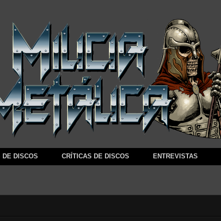
 DE DISCOS
CRÍTICAS DE DISCOS
ENTREVISTAS