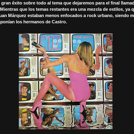
gran éxito sobre todo al tema que dejaremos para el final llama
Mientras que los temas restantes era una mezcla de estilos, ya 
uan Márquez estaban menos enfocados a rock urbano, siendo m
ponían los hermanos de Castro.