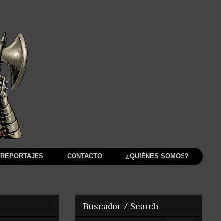
REPORTAJES
CONTACTO
¿QUIÉNES SOMOS?
Buscador / Search