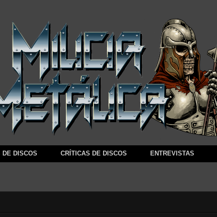
 DE DISCOS
CRÍTICAS DE DISCOS
ENTREVISTAS