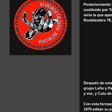
Posteriormente 
sustituido por T
seria la que apa
Rocktiembre 78,
Después de esta
grupo Leño y Pa
y voz, y Cutu de 
Con esta formac
1979 editan su p