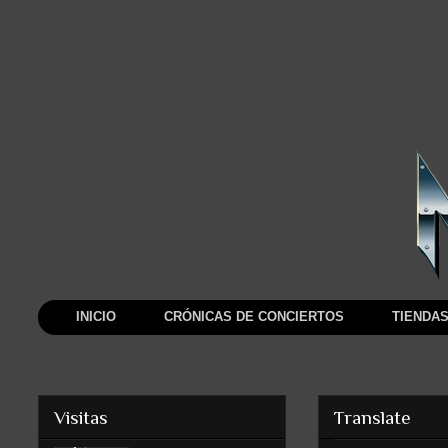
INICIO
CRÓNICAS DE CONCIERTOS
TIENDAS
Visitas
Translate