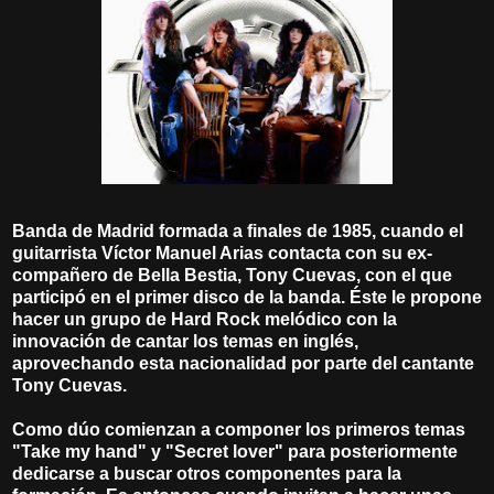
Banda de Madrid formada a finales de 1985, cuando el
guitarrista Víctor Manuel Arias contacta con su ex-
compañero de Bella Bestia, Tony Cuevas, con el que
participó en el primer disco de la banda. Éste le propone
hacer un grupo de Hard Rock melódico con la
innovación de cantar los temas en inglés,
aprovechando esta nacionalidad por parte del cantante
Tony Cuevas.
Como dúo comienzan a componer los primeros temas
"Take my hand" y "Secret lover" para posteriormente
dedicarse a buscar otros componentes para la