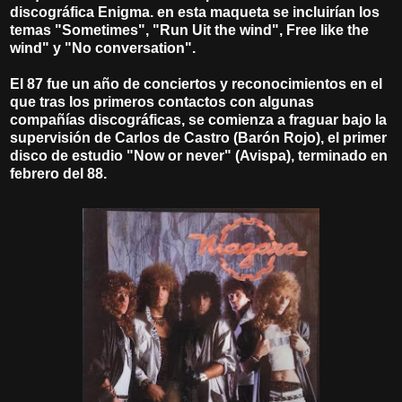
discográfica Enigma. en esta maqueta se incluirían los
temas "Sometimes", "Run Uit the wind", Free like the
wind" y "No conversation".
El 87 fue un año de conciertos y reconocimientos en el
que tras los primeros contactos con algunas
compañías discográficas, se comienza a fraguar bajo la
supervisión de Carlos de Castro (Barón Rojo), el primer
disco de estudio "Now or never" (Avispa), terminado en
febrero del 88.