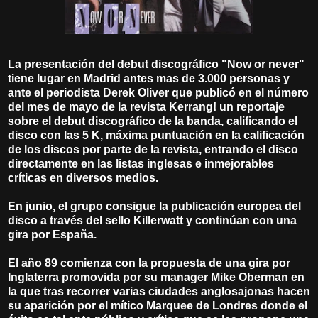
La presentación del debut discográfico "Now or never"
tiene lugar en Madrid antes mas de 3.000 personas y
ante el periodista Derek Oliver que publicó en el número
del mes de mayo de la revista Kerrang! un reportaje
sobre el debut discográfico de la banda, calificando el
disco con las 5 K, máxima puntuación en la calificación
de los discos por parte de la revista, entrando el disco
directamente en las listas inglesas e inmejorables
críticas en diversos medios.
En junio, el grupo consigue la publicación europea del
disco a través del sello Killerwatt y continúan con una
gira por España.
El año 89 comienza con la propuesta de una gira por
Inglaterra promovida por su manager Mike Oberman en
la que tras recorrer varias ciudades anglosajonas hacen
su aparición por el mítico Marquee de Londres donde el