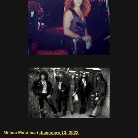
Milicia Metálica
/
diciembre 13, 2022