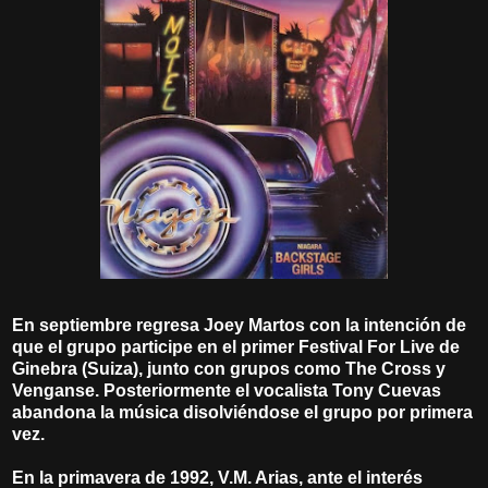
En septiembre regresa Joey Martos con la intención de
que el grupo participe en el primer Festival For Live de
Ginebra (Suiza), junto con grupos como The Cross y
Venganse. Posteriormente el vocalista Tony Cuevas
abandona la música disolviéndose el grupo por primera
vez.
En la primavera de 1992, V.M. Arias, ante el interés