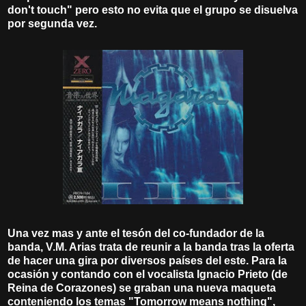
don't touch" pero esto no evita que el grupo se disuelva
por segunda vez.
Una vez mas y ante el tesón del co-fundador de la
banda, V.M. Arias trata de reunir a la banda tras la oferta
de hacer una gira por diversos países del este. Para la
ocasión y contando con el vocalista Ignacio Prieto (de
Reina de Corazones) se graban una nueva maqueta
conteniendo los temas "Tomorrow means nothing",