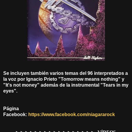
Se incluyen también varios temas del 96 interpretados a
la voz por Ignacio Prieto "Tomorrow means nothing" y
"It's not money" además de la instrumental "Tears in my
eyes".
Página
Facebook:
https://www.facebook.com/niagararock