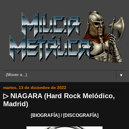
▼
martes, 13 de diciembre de 2022
▷ NIAGARA (Hard Rock Melódico,
Madrid)
[BIOGRAFÍA] / [DISCOGRAFÍA]