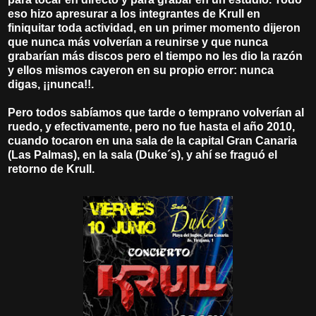
eso hizo apresurar a los integrantes de Krull en
finiquitar toda actividad, en un primer momento dijeron
que nunca más volverían a reunirse y que nunca
grabarían más discos pero el tiempo no les dio la razón
y ellos mismos cayeron en su propio error: nunca
digas, ¡¡nunca!!.
Pero todos sabíamos que tarde o temprano volverían al
ruedo, y efectivamente, pero no fue hasta el año 2010,
cuando tocaron en una sala de la capital Gran Canaria
(Las Palmas), en la sala (Duke´s), y ahí se fraguó el
retorno de Krull.