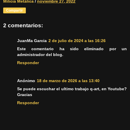
Milicia Metálica
/
noviembre 27, 2022
Compartir
2 comentarios:
JuanMa Garcia
2 de julio de 2024 a las 16:26
Este comentario ha sido eliminado por un
administrador del blog.
Responder
Anónimo
18 de marzo de 2026 a las 13:40
Se puede escuchar el ultimo trabajo q-art, en Youtube?
Gracias
Responder