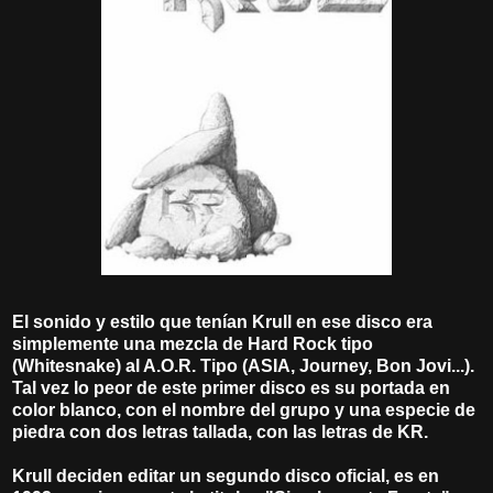
El sonido y estilo que tenían Krull en ese disco era
simplemente una mezcla de Hard Rock tipo
(Whitesnake) al A.O.R. Tipo (ASIA, Journey, Bon Jovi...).
Tal vez lo peor de este primer disco es su portada en
color blanco, con el nombre del grupo y una especie de
piedra con dos letras tallada, con las letras de KR.
Krull deciden editar un segundo disco oficial, es en