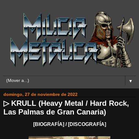
▼
domingo, 27 de noviembre de 2022
▷ KRULL (Heavy Metal / Hard Rock,
Las Palmas de Gran Canaria)
[BIOGRAFÍA] / [DISCOGRAFÍA]