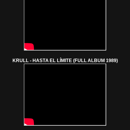
KRULL - HASTA EL LÍMITE (FULL ALBUM 1989)