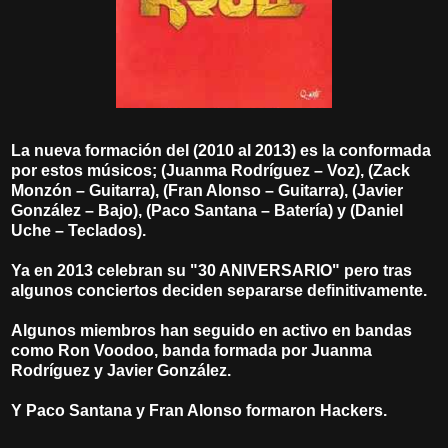
La nueva formación del (2010 al 2013) es la conformada
por estos músicos; (Juanma Rodríguez – Voz), (Zack
Monzón – Guitarra), (Fran Alonso – Guitarra), (Javier
González – Bajo), (Paco Santana – Batería) y (Daniel
Uche – Teclados).
Ya en 2013 celebran su "30 ANIVERSARIO" pero tras
algunos conciertos deciden separarse definitivamente.
Algunos miembros han seguido en activo en bandas
como Ron Voodoo, banda formada por Juanma
Rodríguez y Javier González.
Y Paco Santana y Fran Alonso formaron Hackers.