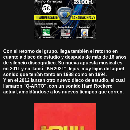
Con el retorno del grupo, llega también el retorno en
cuanto a disco de estudio y después de más de 16 años
de silencio discográfico. Su nueva apuesta musical es
en 2011 y se llamó "KR2021", lejos, muy lejos del aquel
sonido que tenían tanto en 1988 como en 1994.
Y en el 2012 lanzan otro nuevo disco de estudio, el cual
llamaron "Q-ARTO", con un sonido Hard Rockero
actual, amoldándose a los nuevos tiempos que corren.