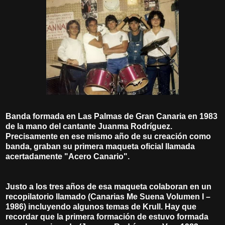
Banda formada en Las Palmas de Gran Canaria en 1983
de la mano del cantante Juanma Rodríguez.
Precisamente en ese mismo año de su creación como
banda, graban su primera maqueta oficial llamada
acertadamente "Acero Canario".
Justo a los tres años de esa maqueta colaboran en un
recopilatorio llamado (Canarias Me Suena Volumen I –
1986) incluyendo algunos temas de Krull. Hay que
recordar que la primera formación de estuvo formada