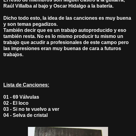
Raúl Villalba al bajo y Oscar Hidalgo a la batería.
Dicho todo esto, la idea de las canciones es muy buena
y son temas pegadizos.
También decir que es un trabajo autoproducido y eso
también resta. No es lo mismo producir tu mismo un
trabajo que acudir a profesionales de este campo pero
las impresiones eran muy buenas de cara a futuros
trabajos.
Lista de Canciones:
01 - 69 Válvulas
02 - El loco
03 - Si no te vuelvo a ver
04 - Selva de cristal