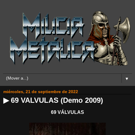
▼
miércoles, 21 de septiembre de 2022
▶ 69 VALVULAS (Demo 2009)
69 VÁLVULAS