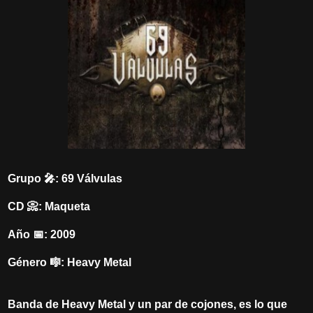
Grupo 🎤: 69 Válvulas
CD 📀: Maqueta
Año 📅: 2009
Género 🎼: Heavy Metal
Banda de Heavy Metal y un par de cojones, es lo que