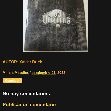
AUTOR: Xavier Duch
Milicia Metálica
/
septiembre 21, 2022
Compartir
No hay comentarios:
Publicar un comentario