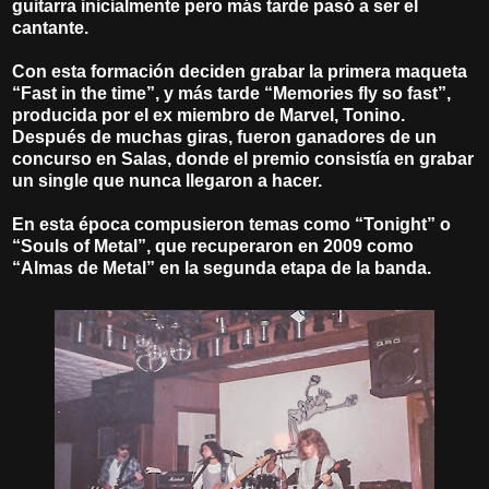
guitarra inicialmente pero más tarde pasó a ser el
cantante.
Con esta formación deciden grabar la primera maqueta
“Fast in the time”, y más tarde “Memories fly so fast”,
producida por el ex miembro de Marvel, Tonino.
Después de muchas giras, fueron ganadores de un
concurso en Salas, donde el premio consistía en grabar
un single que nunca llegaron a hacer.
En esta época compusieron temas como “Tonight” o
“Souls of Metal”, que recuperaron en 2009 como
“Almas de Metal” en la segunda etapa de la banda.