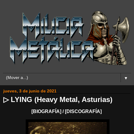
▼
jueves, 3 de junio de 2021
▷ LYING (Heavy Metal, Asturias)
[BIOGRAFÍA] / [DISCOGRAFÍA]