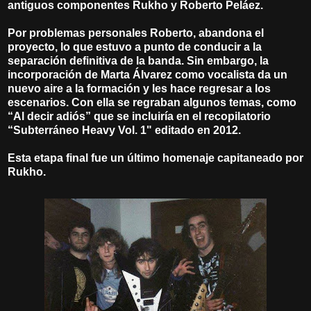
antiguos componentes Rukho y Roberto Peláez.
Por problemas personales Roberto, abandona el
proyecto, lo que estuvo a punto de conducir a la
separación definitiva de la banda. Sin embargo, la
incorporación de Marta Álvarez como vocalista da un
nuevo aire a la formación y les hace regresar a los
escenarios. Con ella se regraban algunos temas, como
“Al decir adiós” que se incluiría en el recopilatorio
“Subterráneo Heavy Vol. 1" editado en 2012.
Esta etapa final fue un último homenaje capitaneado por
Rukho.