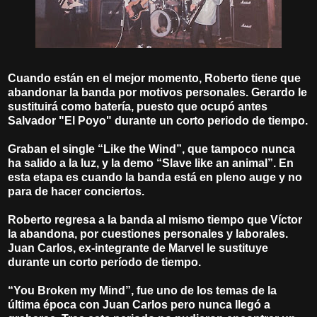
Cuando están en el mejor momento, Roberto tiene que
abandonar la banda por motivos personales. Gerardo le
sustituirá como batería, puesto que ocupó antes
Salvador "El Poyo" durante un corto periodo de tiempo.
Graban el single “Like the Wind”, que tampoco nunca
ha salido a la luz, y la demo “Slave like an animal”. En
esta etapa es cuando la banda está en pleno auge y no
para de hacer conciertos.
Roberto regresa a la banda al mismo tiempo que Víctor
la abandona, por cuestiones personales y laborales.
Juan Carlos, ex-integrante de Marvel le sustituye
durante un corto período de tiempo.
“You Broken my Mind”, fue uno de los temas de la
última época con Juan Carlos pero nunca llegó a