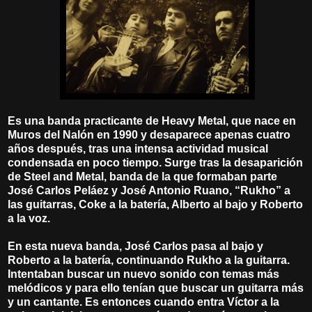
Es una banda practicante de Heavy Metal, que nace en
Muros del Nalón en 1990 y desaparece apenas cuatro
años después, tras una intensa actividad musical
condensada en poco tiempo. Surge tras la desaparición
de Steel and Metal, banda de la que formaban parte
José Carlos Peláez y José Antonio Ruano, “Rukho” a
las guitarras, Coke a la batería, Alberto al bajo y Roberto
a la voz.
En esta nueva banda, José Carlos pasa al bajo y
Roberto a la batería, continuando Rukho a la guitarra.
Intentaban buscar un nuevo sonido con temas más
melódicos y para ello tenían que buscar un guitarra más
y un cantante. Es entonces cuando entra Víctor a la