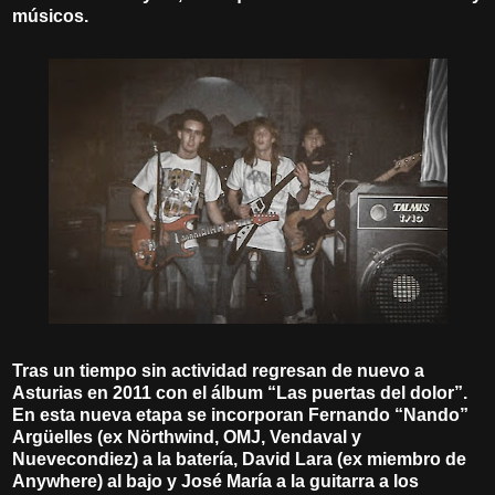
músicos.
Tras un tiempo sin actividad regresan de nuevo a
Asturias en 2011 con el álbum “Las puertas del dolor”.
En esta nueva etapa se incorporan Fernando “Nando”
Argüelles (ex Nörthwind, OMJ, Vendaval y
Nuevecondiez) a la batería, David Lara (ex miembro de
Anywhere) al bajo y José María a la guitarra a los