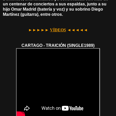
un centenar de conciertos a sus espaldas, junto a su
hijo Omar Madrid (batería y voz) y su sobrino Diego
Martínez (guitarra), entre otros.
►►►►►
VÍDEOS
◄◄◄◄◄
CARTAGO - TRAICIÓN (SINGLE1989)