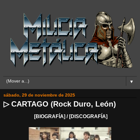
▼
sábado, 29 de noviembre de 2025
▷ CARTAGO (Rock Duro, León)
[BIOGRAFÍA] / [DISCOGRAFÍA]