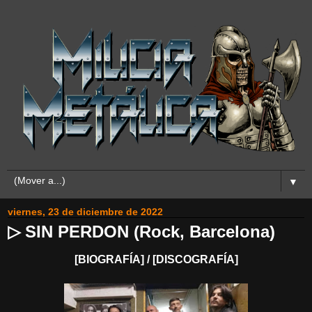
▼
viernes, 23 de diciembre de 2022
▷ SIN PERDON (Rock, Barcelona)
[BIOGRAFÍA] / [DISCOGRAFÍA]