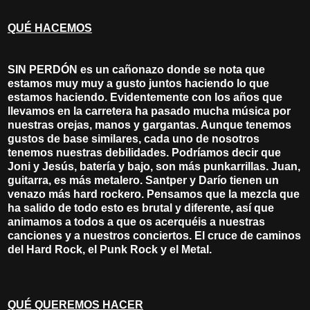
QUÉ HACEMOS
SIN PERDÓN es un cañonazo donde se nota que
estamos muy muy a gusto juntos haciendo lo que
estamos haciendo. Evidentemente con los años que
llevamos en la carretera ha pasado mucha música por
nuestras orejas, manos y gargantas. Aunque tenemos
gustos de base similares, cada uno de nosotros
tenemos nuestras debilidades. Podríamos decir que
Joni y Jesús, batería y bajo, son más punkarrillas. Juan,
guitarra, es más metalero. Santper y Darío tienen un
venazo más hard rockero. Pensamos que la mezcla que
ha salido de todo esto es brutal y diferente, así que
animamos a todos a que os acerquéis a nuestras
canciones y a nuestros conciertos. El cruce de caminos
del Hard Rock, el Punk Rock y el Metal.
QUÉ QUEREMOS HACER