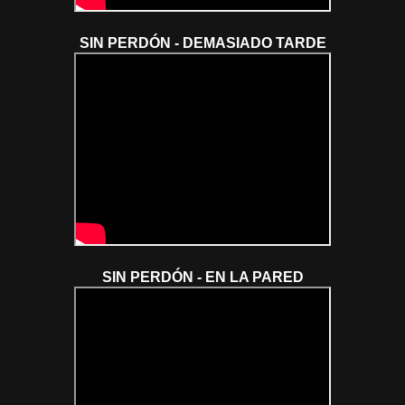
SIN PERDÓN - DEMASIADO TARDE
SIN PERDÓN - EN LA PARED