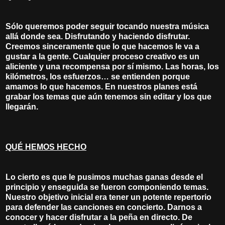
Sólo queremos poder seguir tocando nuestra música
allá donde sea. Disfrutando y haciendo disfrutar.
Creemos sinceramente que lo que hacemos le va a
gustar a la gente. Cualquier proceso creativo es un
aliciente y una recompensa por sí mismo. Las horas, los
kilómetros, los esfuerzos… se entienden porque
amamos lo que hacemos. En nuestros planes está
grabar los temas que aún tenemos sin editar y los que
llegarán.
QUÉ HEMOS HECHO
Lo cierto es que le pusimos muchas ganas desde el
principio y enseguida se fueron componiendo temas.
Nuestro objetivo inicial era tener un potente repertorio
para defender las canciones en concierto. Darnos a
conocer y hacer disfrutar a la peña en directo. De