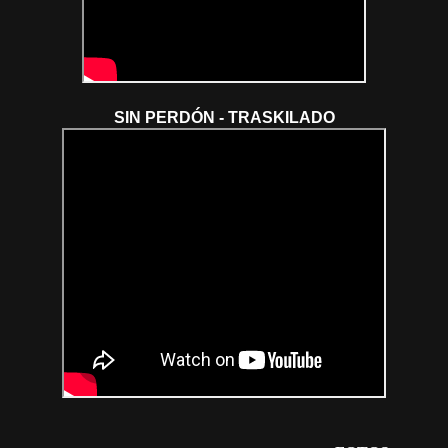
SIN PERDÓN - TRASKILADO